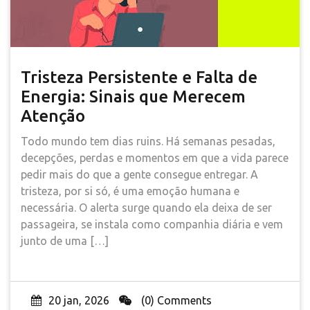
Tristeza Persistente e Falta de
Energia: Sinais que Merecem
Atenção
Todo mundo tem dias ruins. Há semanas pesadas,
decepções, perdas e momentos em que a vida parece
pedir mais do que a gente consegue entregar. A
tristeza, por si só, é uma emoção humana e
necessária. O alerta surge quando ela deixa de ser
passageira, se instala como companhia diária e vem
junto de uma […]
20 jan, 2026
(0) Comments