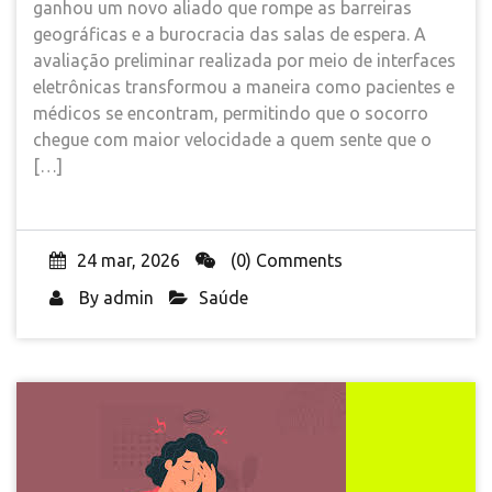
ganhou um novo aliado que rompe as barreiras
geográficas e a burocracia das salas de espera. A
avaliação preliminar realizada por meio de interfaces
eletrônicas transformou a maneira como pacientes e
médicos se encontram, permitindo que o socorro
chegue com maior velocidade a quem sente que o
[…]
24 mar, 2026
(0) Comments
By
admin
Saúde