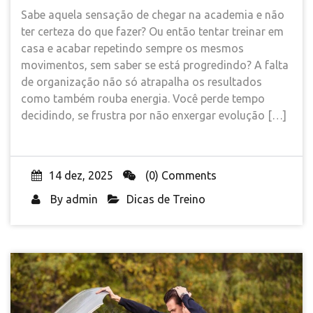
Sabe aquela sensação de chegar na academia e não
ter certeza do que fazer? Ou então tentar treinar em
casa e acabar repetindo sempre os mesmos
movimentos, sem saber se está progredindo? A falta
de organização não só atrapalha os resultados
como também rouba energia. Você perde tempo
decidindo, se frustra por não enxergar evolução […]
14 dez, 2025
(0) Comments
By
admin
Dicas de Treino