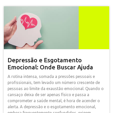
Depressão e Esgotamento
Emocional: Onde Buscar Ajuda
A rotina intensa, somada a pressões pessoais e
profissionais, tem levado um número crescente de
pessoas ao limite da exaustão emocional. Quando o
cansaço deixa de ser apenas físico e passa a
comprometer a saúde mental, é hora de acender o
alerta. A depressão e o esgotamento emocional,
embora frequentemente confundidos, exigem