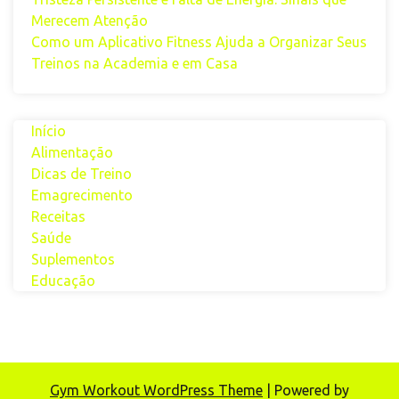
Merecem Atenção
Como um Aplicativo Fitness Ajuda a Organizar Seus
Treinos na Academia e em Casa
Início
Alimentação
Dicas de Treino
Emagrecimento
Receitas
Saúde
Suplementos
Educação
Gym Workout WordPress Theme
| Powered by