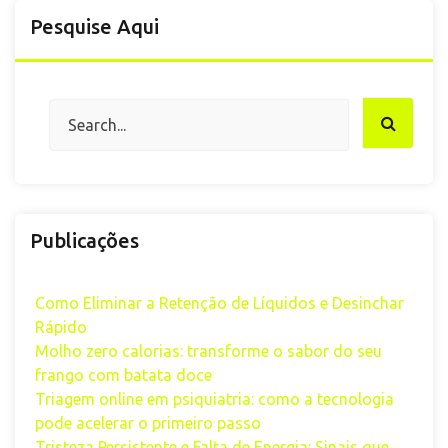
Pesquise Aqui
posts
Publicações
Como Eliminar a Retenção de Líquidos e Desinchar
Rápido
Molho zero calorias: transforme o sabor do seu
frango com batata doce
Triagem online em psiquiatria: como a tecnologia
pode acelerar o primeiro passo
Tristeza Persistente e Falta de Energia: Sinais que