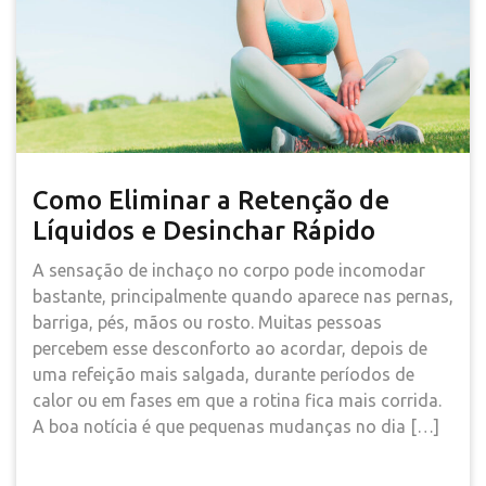
Como Eliminar a Retenção de
Líquidos e Desinchar Rápido
A sensação de inchaço no corpo pode incomodar
bastante, principalmente quando aparece nas pernas,
barriga, pés, mãos ou rosto. Muitas pessoas
percebem esse desconforto ao acordar, depois de
uma refeição mais salgada, durante períodos de
calor ou em fases em que a rotina fica mais corrida.
A boa notícia é que pequenas mudanças no dia […]