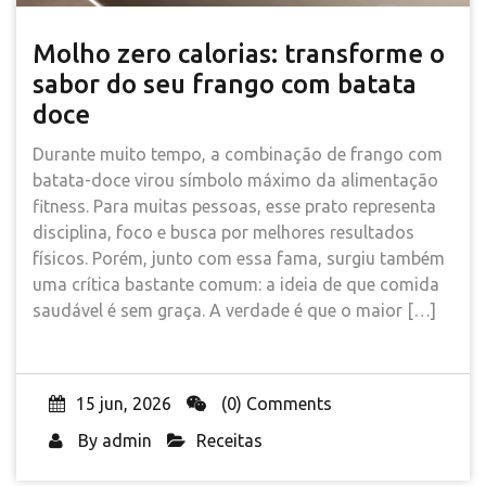
Molho zero calorias: transforme o
sabor do seu frango com batata
doce
Durante muito tempo, a combinação de frango com
batata-doce virou símbolo máximo da alimentação
fitness. Para muitas pessoas, esse prato representa
disciplina, foco e busca por melhores resultados
físicos. Porém, junto com essa fama, surgiu também
uma crítica bastante comum: a ideia de que comida
saudável é sem graça. A verdade é que o maior […]
15 jun, 2026
(0) Comments
By
admin
Receitas