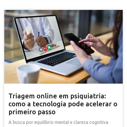
Triagem online em psiquiatria:
como a tecnologia pode acelerar o
primeiro passo
A busca por equilíbrio mental e clareza cognitiva