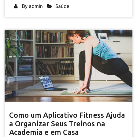
By
admin
Saúde
Como um Aplicativo Fitness Ajuda
a Organizar Seus Treinos na
Academia e em Casa