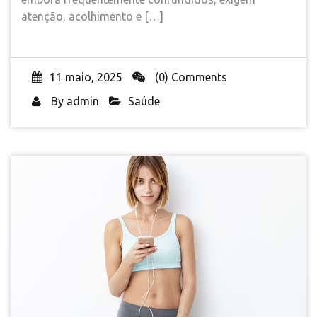
atenção, acolhimento e […]
11 maio, 2025
(0) Comments
By
admin
Saúde