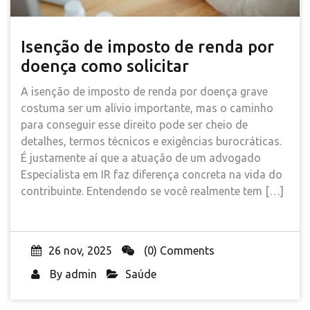
Isenção de imposto de renda por
doença como solicitar
A isenção de imposto de renda por doença grave
costuma ser um alívio importante, mas o caminho
para conseguir esse direito pode ser cheio de
detalhes, termos técnicos e exigências burocráticas.
É justamente aí que a atuação de um advogado
Especialista em IR faz diferença concreta na vida do
contribuinte. Entendendo se você realmente tem […]
26 nov, 2025
(0) Comments
By
admin
Saúde